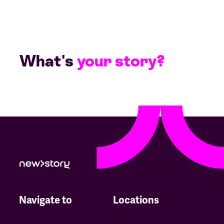
What's
your story?
Navigate to
Locations