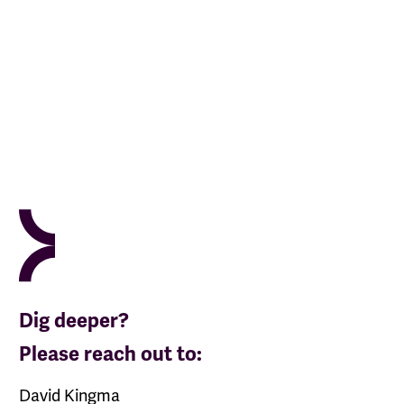
Dig deeper?
Please reach out to:
David Kingma