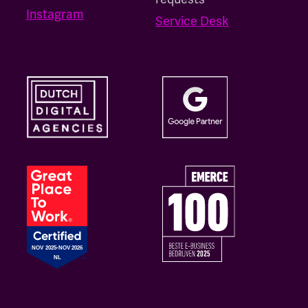
Instagram
Service Desk