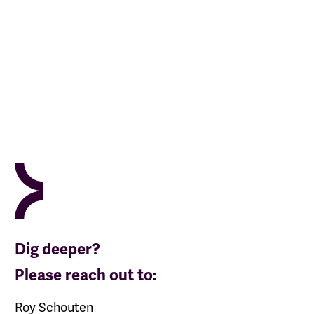
Dig deeper?
Please reach out to:
Roy Schouten