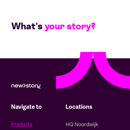
What's
your story?
Navigate to
Locations
Products
HQ Noordwijk