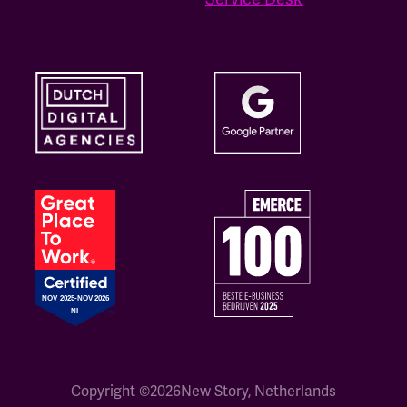
Copyright ©
2026
New Story, Netherlands