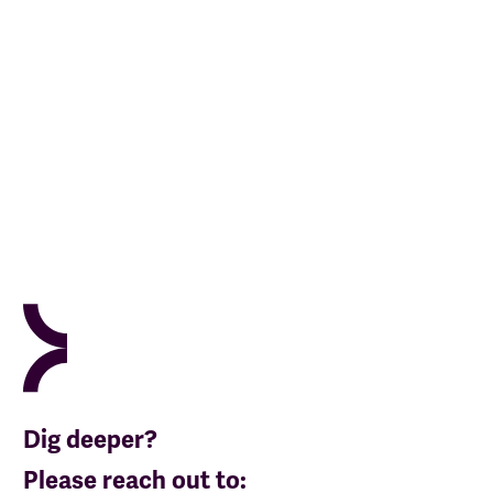
Dig deeper?
Please reach out to: