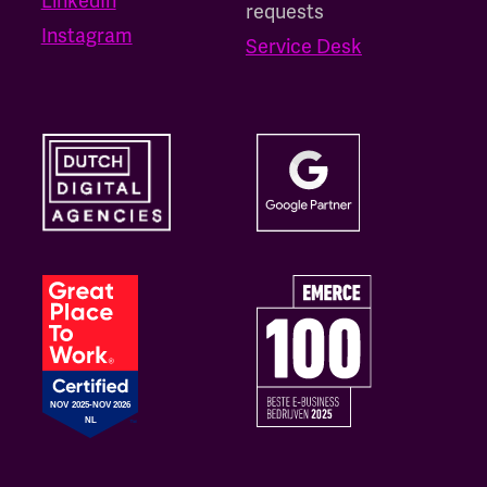
LinkedIn
requests
Instagram
Service Desk