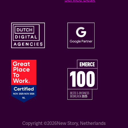
Copyright ©
2026
New Story, Netherlands