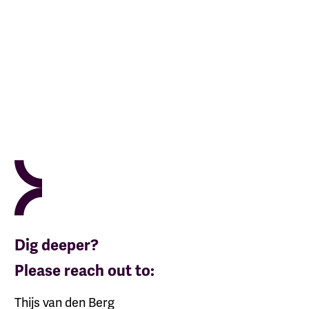
Dig deeper?
Please reach out to:
Thijs van den Berg