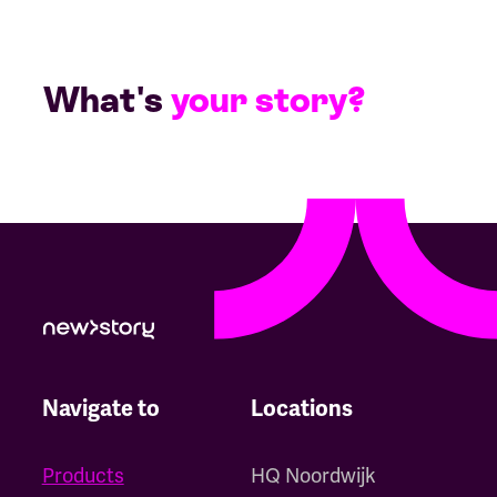
What's
your story?
Navigate to
Locations
Products
HQ Noordwijk