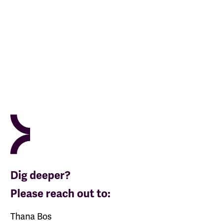
Dig deeper?
Please reach out to:
Thana Bos