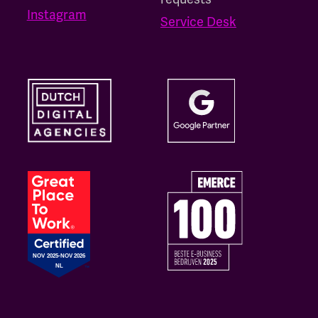
Instagram
Service Desk