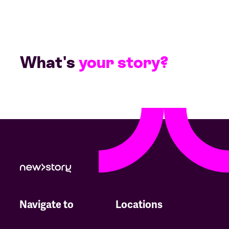
What's
your story?
Navigate to
Locations