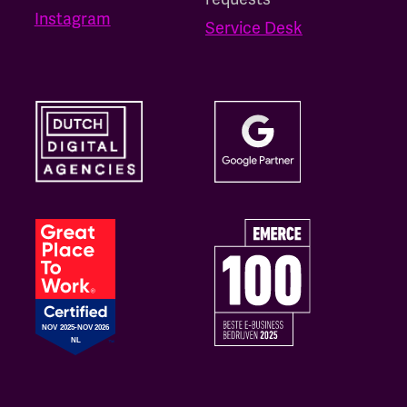
Instagram
Service Desk