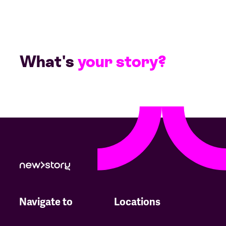
What's
your story?
Navigate to
Locations