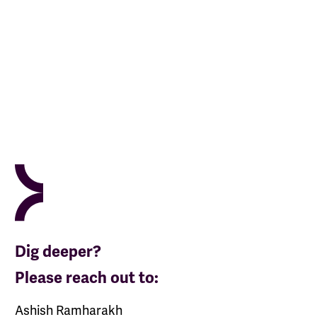
Dig deeper?
Please reach out to:
Ashish Ramharakh